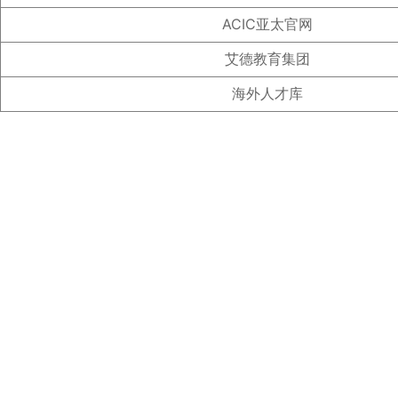
ACIC亚太官网
艾德教育集团
海外人才库