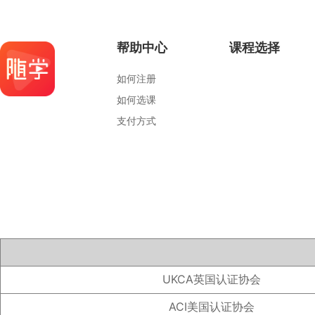
帮助中心
课程选择
如何注册
如何选课
支付方式
UKCA英国认证协会
ACI美国认证协会