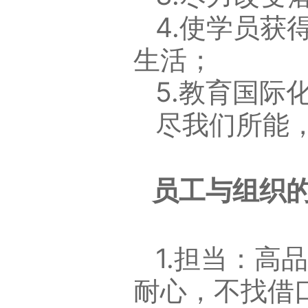
4.使学员
生活；
5.教育国际
尽我们所能
员工与组织的
1.担当：
耐心，不找借