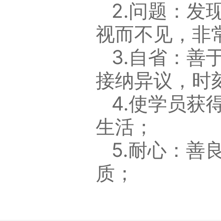
2.问题：
视而不见，非
3.自省：
接纳异议，时
4.使学员
生活；
5.耐心：
质；