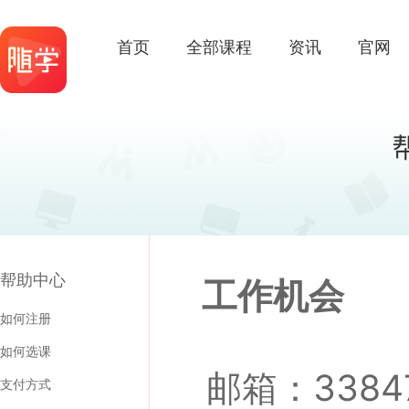
首页
全部课程
资讯
官网
帮助中心
工作机会
如何注册
如何选课
邮箱：3384
支付方式